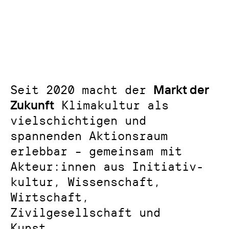
Seit 2020 macht der
Markt der
Zukunft
Klimakultur als
vielschichtigen und
spannenden Aktionsraum
erlebbar – gemeinsam mit
Akteur:innen aus Initiativ-
kultur, Wissenschaft,
Wirtschaft,
Zivilgesellschaft und
Kunst.